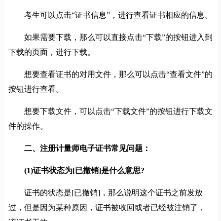
考生可以点击“证书信息”，进行查看证书相应的信息。
如果需要下载，那么可以直接点击“下载”的按钮进入到
下载的页面，进行下载。
想要查看证书的对用文件，那么可以点击“查看文件”的
按钮进行查看。
想要下载文件，可以点击“下载文件”的按钮进行下载文
件的操作。
二、注册计量师电子证书常见问题：
(1)证书状态为[已撤销]是什么意思?
证书的状态是[已撤销]，那么说明这个证书之前发放
过，但是因为某种原因，证书被收回或者已经被注销了，