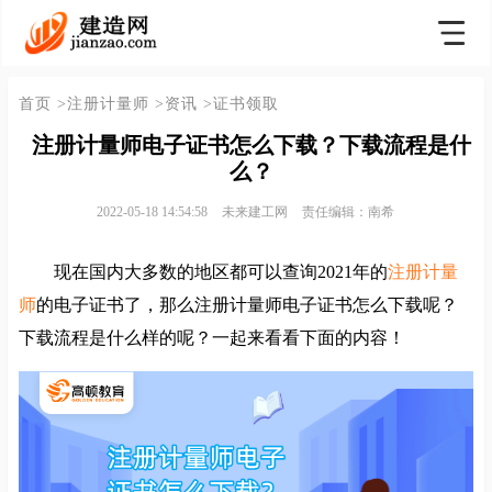
首页
>注册计量师
>资讯
>证书领取
注册计量师电子证书怎么下载？下载流程是什
么？
2022-05-18 14:54:58
未来建工网
责任编辑：南希
现在国内大多数的地区都可以查询2021年的
注册计量
师
的电子证书了，那么注册计量师电子证书怎么下载呢？
下载流程是什么样的呢？一起来看看下面的内容！