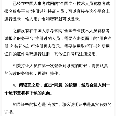
已经在中国人事考试网的“全国专业技术人员资格考试
报名服务平台”注册过的持证人员，可以直接在这个平台上
进行登录，输入用户名和密码就可以登录。
之前没有在中国人事考试网“全国专业技术人员资格考
试报名服务平台”注册过的人员，需要点击页面上的“用户注
册”的按钮先进行注册再去登录。需要使用取得证书的所用
证件的证件号码进行注册，其他证件号码注册没用。
相关持证人员在第一次登录到系统的时候，需要认真
的阅读服务须知，再进行操作。
4、阅读完之后，点击“同意”的按键，然后会进入到一
个证书查看和下载的页面。
如果证书的状态是“有效”，那么说明证书是真实有效的
证书。