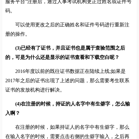
服务平台”注册后，通过人事考试机构更正过姓名或证件号
码。
可以使用更改之后的正确姓名和证件号码进行重新注
册的操作。
(3)已经有了证书，并且证书也是属于查验范围之后
的，可是为什么还是显示的证书查看和下载空白呢？
2016年度以前的既往证书数据正在陆续上线;如果是
2017年之后的证书出现了上述的问题，那么需要考生联系
证书的发放机构进行解决。
(4)在注册的时候，持证的人名字中有生僻字，怎么输
入啊？
在注册的时候，如果持证人的名字中有生僻字，那么
在输入名字的时候，需要点击右侧的生僻字输入，之后再