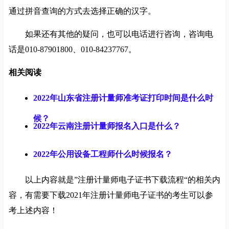
通过拼音查询的方式去选择正确的汉字。
如果还有其他的疑问，也可以电话进行咨询，咨询电
话是010-87901800、010-84237767。
相关阅读
2022年山东省注册计量师准考证打印时间是什么时
候？
2022年云南注册计量师报名入口是什么？
2022年公用设备工程师什么时候报名？
以上内容就是”注册计量师电子证书下载流程“的相关内
容，有需要下载2021年注册计量师电子证书的考生可以参
考上述内容！