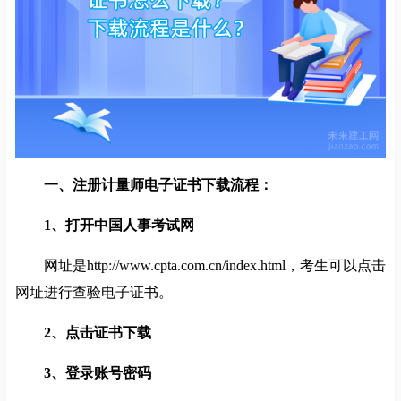
一、注册计量师电子证书下载流程：
1、打开中国人事考试网
网址是http://www.cpta.com.cn/index.html，考生可以点击
网址进行查验电子证书。
2、点击证书下载
3、登录账号密码