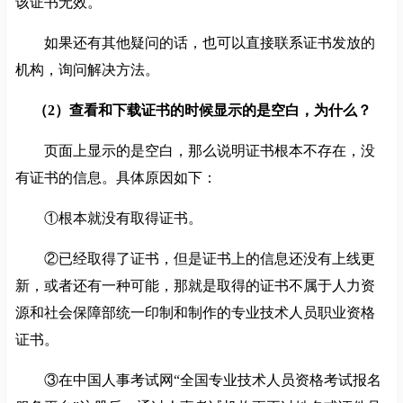
该证书无效。
如果还有其他疑问的话，也可以直接联系证书发放的
机构，询问解决方法。
（2）查看和下载证书的时候显示的是空白，为什么？
页面上显示的是空白，那么说明证书根本不存在，没
有证书的信息。具体原因如下：
①根本就没有取得证书。
②已经取得了证书，但是证书上的信息还没有上线更
新，或者还有一种可能，那就是取得的证书不属于人力资
源和社会保障部统一印制和制作的专业技术人员职业资格
证书。
③在中国人事考试网“全国专业技术人员资格考试报名