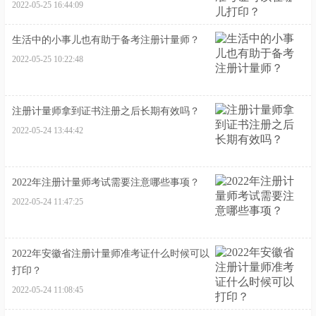
2022-05-25 16:44:09
生活中的小事儿也有助于备考注册计量师？
2022-05-25 10:22:48
注册计量师拿到证书注册之后长期有效吗？
2022-05-24 13:44:42
2022年注册计量师考试需要注意哪些事项？
2022-05-24 11:47:25
2022年安徽省注册计量师准考证什么时候可以
打印？
2022-05-24 11:08:45