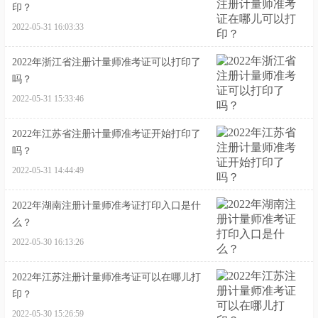
印？
2022-05-31 16:03:33
2022年浙江省注册计量师准考证可以打印了
吗？
2022-05-31 15:33:46
2022年江苏省注册计量师准考证开始打印了
吗？
2022-05-31 14:44:49
2022年湖南注册计量师准考证打印入口是什
么？
2022-05-30 16:13:26
2022年江苏注册计量师准考证可以在哪儿打
印？
2022-05-30 15:26:59