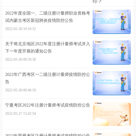
2022年度全国一、二级注册计量师职业资格考
试内蒙古考区新冠肺炎疫情防控公告
2022-05-30 10:16:32
关于将北京地区2022年度注册计量师考试并入
下一年度开展的通知公告
2022-05-30 09:59:30
2022年广西考区一二级注册计量师疫情防控公
告
2022-05-30 09:46:19
宁夏考区2022年注册计量师考试疫情防控公告
2022-05-27 15:42:54
2022年西藏考区注册计量师考试疫情防控公告