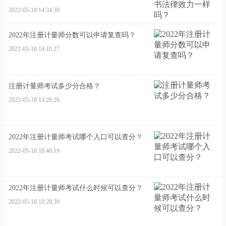
2022-05-18 14:34:39
2022年注册计量师分数可以申请复查吗？
2022-05-18 14:10:27
注册计量师考试多少分合格？
2022-05-18 13:28:26
2022年注册计量师考试哪个入口可以查分？
2022-05-18 10:40:19
2022年注册计量师考试什么时候可以查分？
2022-05-18 10:28:39