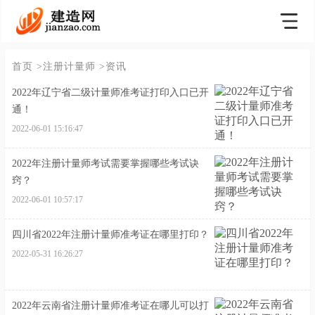
首页
>注册计量师
>资讯
2022年辽宁省二级计量师准考证打印入口已开
通！
2022-06-01 15:16:47
2022年注册计量师考试需要掌握哪些考试诀
窍？
2022-06-01 10:57:17
四川省2022年注册计量师准考证在哪里打印？
2022-05-31 16:26:27
2022年云南省注册计量师准考证在哪儿可以打