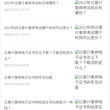
2022年注册计量师考试科目有哪些？
2022-05-19 13:57:31
2022年的注册计量师考试哪个时间可以查分？
2022-05-19 11:01:34
注册计量师电子证书怎么下载？下载流程是什
么？
2022-05-18 14:54:58
注册计量师电子证书的常见问题
2022-05-18 14:43:39
注册计量师电子证书和纸质证书法律效力一样
吗？