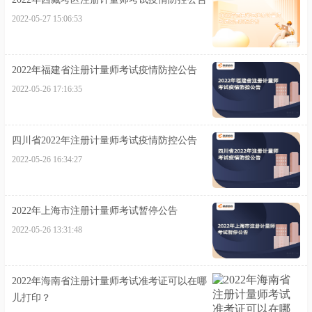
2022-05-27 15:06:53
2022年福建省注册计量师考试疫情防控公告
2022-05-26 17:16:35
四川省2022年注册计量师考试疫情防控公告
2022-05-26 16:34:27
2022年上海市注册计量师考试暂停公告
2022-05-26 13:31:48
2022年海南省注册计量师考试准考证可以在哪
儿打印？